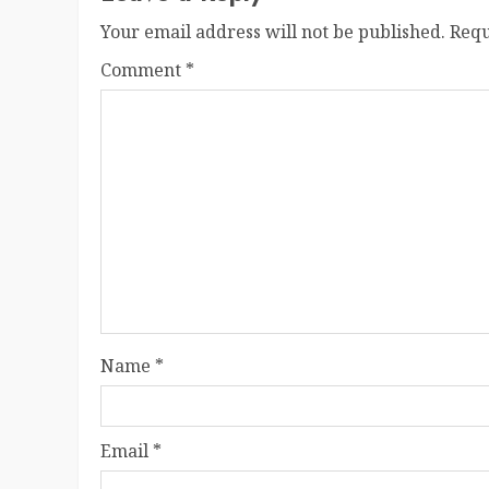
Your email address will not be published.
Requ
Comment
*
Name
*
Email
*