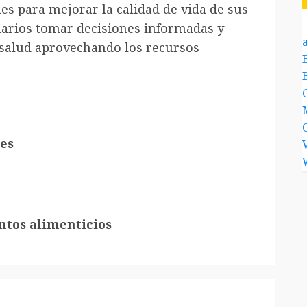
es para mejorar la calidad de vida de sus
suarios tomar decisiones informadas y
a
 salud aprovechando los recursos
es
ntos alimenticios