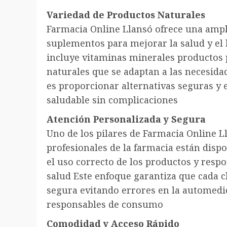
Variedad de Productos Naturales
Farmacia Online Llansó ofrece una ampl
suplementos para mejorar la salud y el 
incluye vitaminas minerales productos p
naturales que se adaptan a las necesidad
es proporcionar alternativas seguras y e
saludable sin complicaciones
Atención Personalizada y Segura
Uno de los pilares de Farmacia Online L
profesionales de la farmacia están dispo
el uso correcto de los productos y resp
salud Este enfoque garantiza que cada c
segura evitando errores en la automed
responsables de consumo
Comodidad y Acceso Rápido