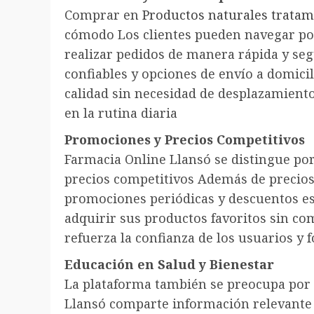
Comprar en
Productos naturales tratam
cómodo Los clientes pueden navegar por 
realizar pedidos de manera rápida y se
confiables y opciones de envío a domicil
calidad sin necesidad de desplazamient
en la rutina diaria
Promociones y Precios Competitivos
Farmacia Online Llansó se distingue por
precios competitivos Además de precios 
promociones periódicas y descuentos esp
adquirir sus productos favoritos sin co
refuerza la confianza de los usuarios y f
Educación en Salud y Bienestar
La plataforma también se preocupa por 
Llansó comparte información relevante