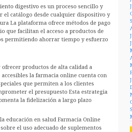
iento digestivo
es un proceso sencillo y
el catálogo desde cualquier dispositivo y
gura La plataforma ofrece métodos de pago
io que facilitan el acceso a productos de
os permitiendo ahorrar tiempo y esfuerzo
 ofrecer productos de alta calidad a
accesibles la farmacia online cuenta con
eciales que permiten a los clientes
mprometer el presupuesto Esta estrategia
omenta la fidelización a largo plazo
la educación en salud Farmacia Online
 sobre el uso adecuado de suplementos