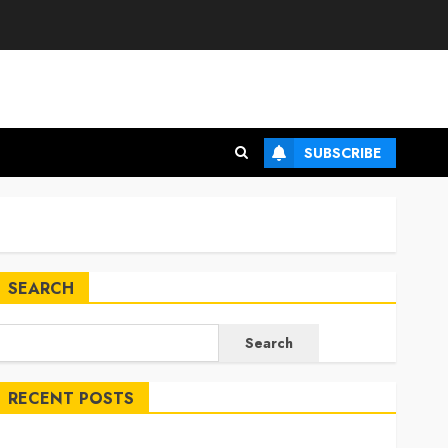
SUBSCRIBE
SEARCH
Search
RECENT POSTS