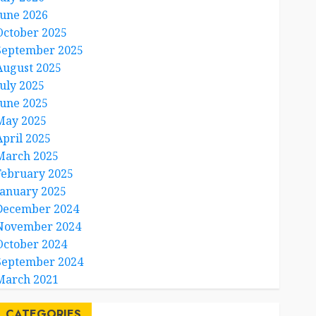
June 2026
October 2025
September 2025
August 2025
July 2025
June 2025
May 2025
April 2025
March 2025
February 2025
January 2025
December 2024
November 2024
October 2024
September 2024
March 2021
CATEGORIES