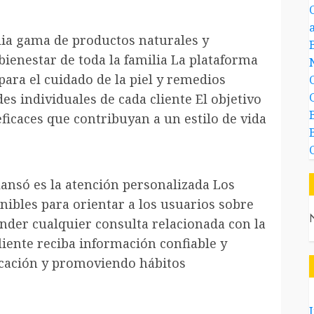
ia gama de productos naturales y
bienestar de toda la familia La plataforma
ara el cuidado de la piel y remedios
es individuales de cada cliente El objetivo
ficaces que contribuyan a un estilo de vida
lansó es la atención personalizada Los
nibles para orientar a los usuarios sobre
onder cualquier consulta relacionada con la
liente reciba información confiable y
icación y promoviendo hábitos