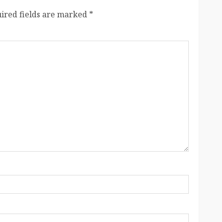
ired fields are marked
*