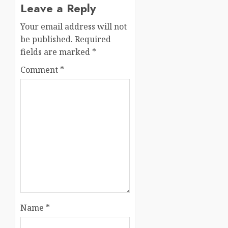
Leave a Reply
Your email address will not
be published.
Required
fields are marked
*
Comment
*
Name
*