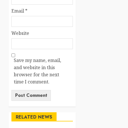
Email
*
Website
Save my name, email,
and website in this
browser for the next
time I comment.
RELATED NEWS