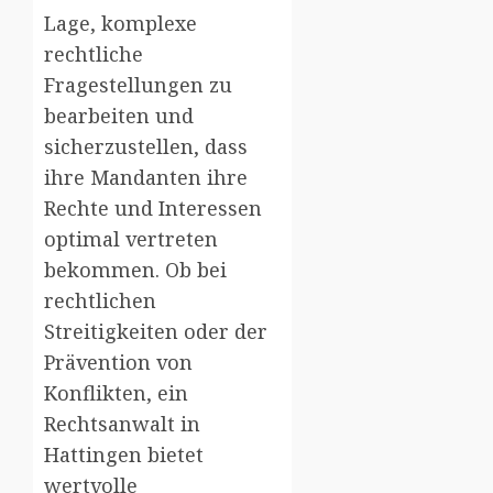
Lage, komplexe
rechtliche
Fragestellungen zu
bearbeiten und
sicherzustellen, dass
ihre Mandanten ihre
Rechte und Interessen
optimal vertreten
bekommen. Ob bei
rechtlichen
Streitigkeiten oder der
Prävention von
Konflikten, ein
Rechtsanwalt in
Hattingen bietet
wertvolle