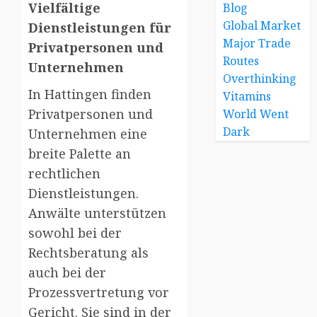
Vielfältige
Blog
Global Market
Dienstleistungen für
Major Trade
Privatpersonen und
Routes
Unternehmen
Overthinking
In Hattingen finden
Vitamins
Privatpersonen und
World Went
Dark
Unternehmen eine
breite Palette an
rechtlichen
Dienstleistungen.
Anwälte unterstützen
sowohl bei der
Rechtsberatung als
auch bei der
Prozessvertretung vor
Gericht. Sie sind in der