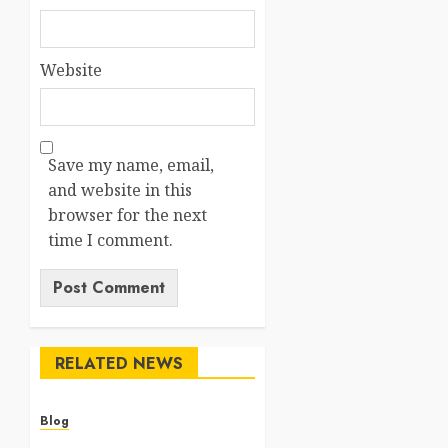
Website
Save my name, email,
and website in this
browser for the next
time I comment.
RELATED NEWS
Blog
Cannabis Dispensary