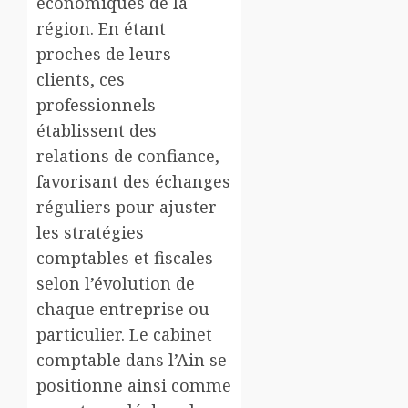
économiques de la
région. En étant
proches de leurs
clients, ces
professionnels
établissent des
relations de confiance,
favorisant des échanges
réguliers pour ajuster
les stratégies
comptables et fiscales
selon l’évolution de
chaque entreprise ou
particulier. Le cabinet
comptable dans l’Ain se
positionne ainsi comme