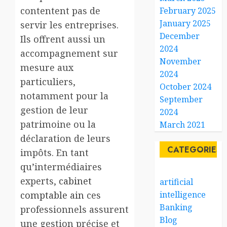
contentent pas de
February 2025
January 2025
servir les entreprises.
December
Ils offrent aussi un
2024
accompagnement sur
November
mesure aux
2024
particuliers,
October 2024
notamment pour la
September
gestion de leur
2024
patrimoine ou la
March 2021
déclaration de leurs
CATEGORIES
impôts. En tant
qu’intermédiaires
experts,
cabinet
artificial
comptable ain
ces
intelligence
Banking
professionnels assurent
Blog
une gestion précise et