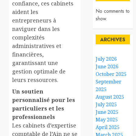
confiance, ces cabinets
No comments to
aident les
show.
entrepreneurs à
naviguer dans les
complexités
ARCHIVES
administratives et
financières,
July 2026
garantissant une
June 2026
gestion optimale de
October 2025
leurs ressources.
September
2025
Un soutien
August 2025
personnalisé pour les
July 2025
particuliers et les
June 2025
professionnels
May 2025
Les cabinets d’expertise
April 2025
comptable de l’Ain ne se
March 2025