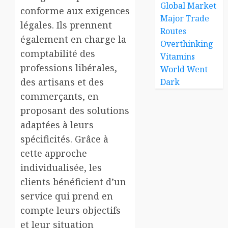
Global Market
conforme aux exigences
Major Trade
légales. Ils prennent
Routes
également en charge la
Overthinking
comptabilité des
Vitamins
professions libérales,
World Went
des artisans et des
Dark
commerçants, en
proposant des solutions
adaptées à leurs
spécificités. Grâce à
cette approche
individualisée, les
clients bénéficient d’un
service qui prend en
compte leurs objectifs
et leur situation