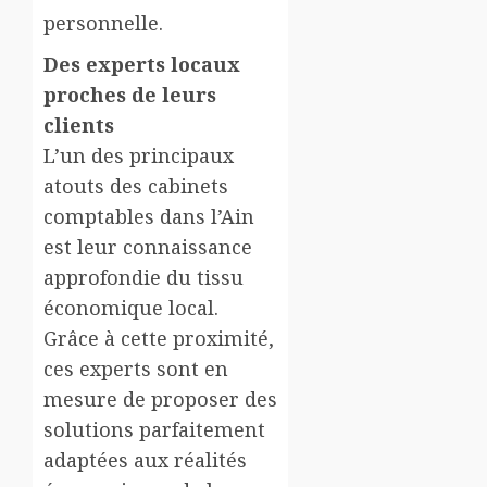
personnelle.
Des experts locaux
proches de leurs
clients
L’un des principaux
atouts des cabinets
comptables dans l’Ain
est leur connaissance
approfondie du tissu
économique local.
Grâce à cette proximité,
ces experts sont en
mesure de proposer des
solutions parfaitement
adaptées aux réalités