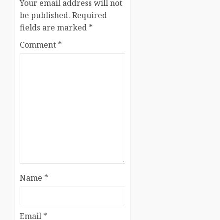
Your email address will not
be published.
Required
fields are marked
*
Comment
*
Name
*
Email
*