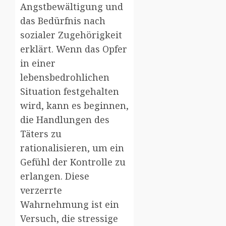
Angstbewältigung und
das Bedürfnis nach
sozialer Zugehörigkeit
erklärt. Wenn das Opfer
in einer
lebensbedrohlichen
Situation festgehalten
wird, kann es beginnen,
die Handlungen des
Täters zu
rationalisieren, um ein
Gefühl der Kontrolle zu
erlangen. Diese
verzerrte
Wahrnehmung ist ein
Versuch, die stressige