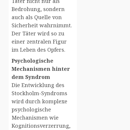
Täter nicht nur als
Bedrohung, sondern
auch als Quelle von
Sicherheit wahrnimmt.
Der Täter wird so zu
einer zentralen Figur
im Leben des Opfers.
Psychologische
Mechanismen hinter
dem Syndrom
Die Entwicklung des
Stockholm-Syndroms
wird durch komplexe
psychologische
Mechanismen wie
Kognitionsverzerrung,