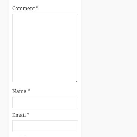
Comment
*
Name
*
Email
*