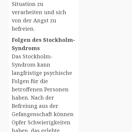
Situation zu
verarbeiten und sich
von der Angst zu
befreien.
Folgen des Stockholm-
Syndroms
Das Stockholm-
Syndrom kann
langfristige psychische
Folgen für die
betroffenen Personen
haben. Nach der
Befreiung aus der
Gefangenschaft können
Opfer Schwierigkeiten
haben, das erlebte