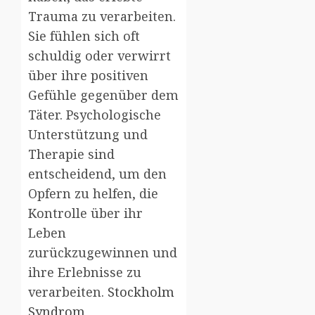
Trauma zu verarbeiten.
Sie fühlen sich oft
schuldig oder verwirrt
über ihre positiven
Gefühle gegenüber dem
Täter. Psychologische
Unterstützung und
Therapie sind
entscheidend, um den
Opfern zu helfen, die
Kontrolle über ihr
Leben
zurückzugewinnen und
ihre Erlebnisse zu
verarbeiten.
Stockholm
Syndrom