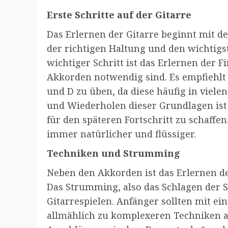
Erste Schritte auf der Gitarre
Das Erlernen der Gitarre beginnt mit d
der richtigen Haltung und den wichtig
wichtiger Schritt ist das Erlernen der F
Akkorden notwendig sind. Es empfiehlt 
und D zu üben, da diese häufig in viel
und Wiederholen dieser Grundlagen ist
für den späteren Fortschritt zu schaffen
immer natürlicher und flüssiger.
Techniken und Strumming
Neben den Akkorden ist das Erlernen de
Das Strumming, also das Schlagen der Sa
Gitarrespielen. Anfänger sollten mit e
allmählich zu komplexeren Techniken a