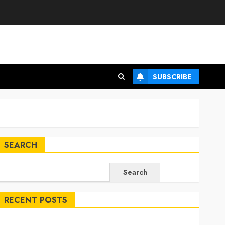
SUBSCRIBE
SEARCH
Search
RECENT POSTS