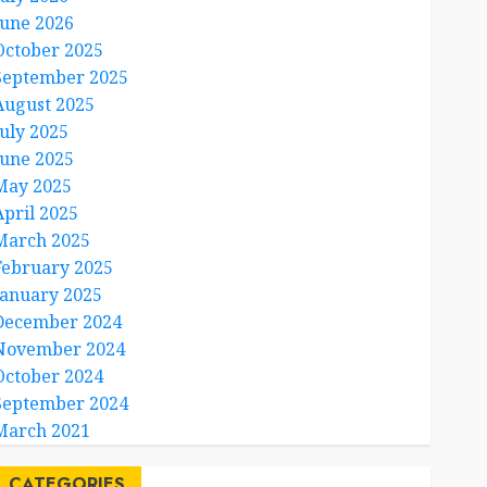
June 2026
October 2025
September 2025
August 2025
July 2025
June 2025
May 2025
April 2025
March 2025
February 2025
January 2025
December 2024
November 2024
October 2024
September 2024
March 2021
CATEGORIES