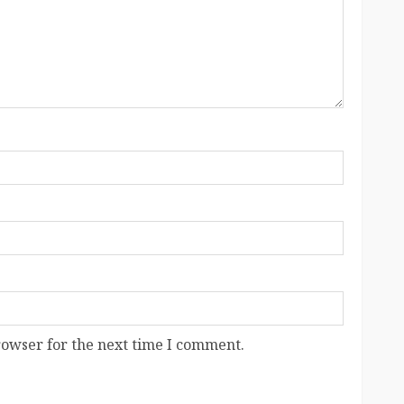
rowser for the next time I comment.