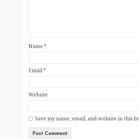
Name
*
Email
*
Website
Save my name, email, and website in this b