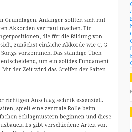
en Grundlagen. Anfänger sollten sich mit
sten Akkorden vertraut machen. Ein
ingerpositionen, die für die Bildung von
sich, zunächst einfache Akkorde wie C, G
en Songs vorkommen. Das ständige Üben
 entscheidend, um ein solides Fundament
. Mit der Zeit wird das Greifen der Saiten
r richtigen Anschlagtechnik essenziell.
iten, spielt eine zentrale Rolle beim
infachen Schlagmustern beginnen und diese
usbauen. Es gibt verschiedene Arten von